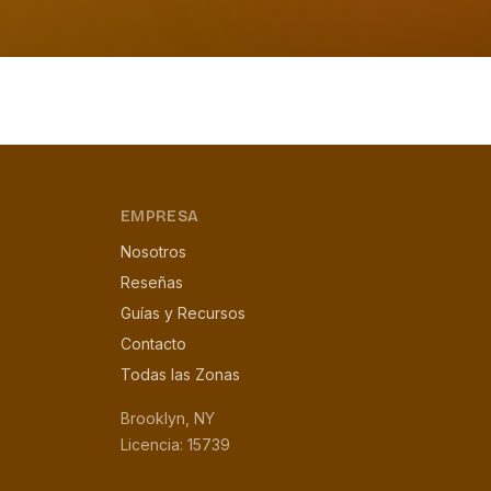
EMPRESA
Nosotros
Reseñas
Guías y Recursos
Contacto
Todas las Zonas
Brooklyn, NY
Licencia: 15739