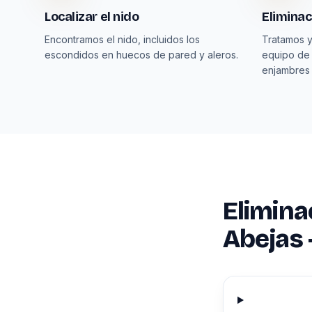
Localizar el nido
Eliminac
Encontramos el nido, incluidos los
Tratamos y
escondidos en huecos de pared y aleros.
equipo de
enjambres
Elimina
Abejas 