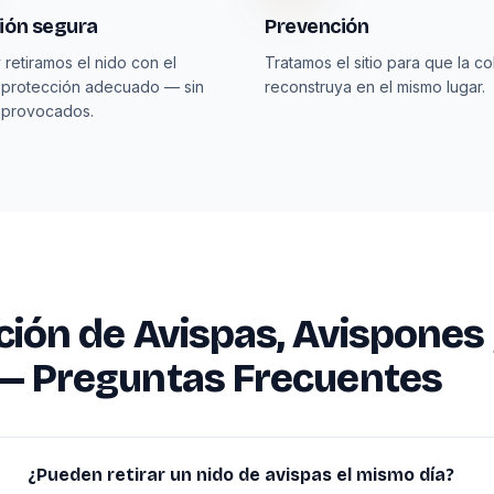
ión segura
Prevención
 retiramos el nido con el
Tratamos el sitio para que la co
 protección adecuado — sin
reconstruya en el mismo lugar.
 provocados.
ción de Avispas, Avispones
— Preguntas Frecuentes
¿Pueden retirar un nido de avispas el mismo día?