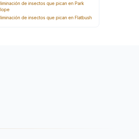
liminación de insectos que pican en Park
lope
liminación de insectos que pican en Flatbush