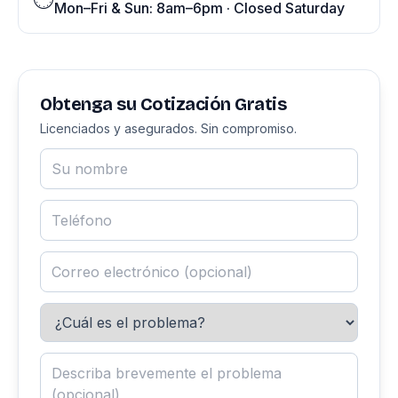
Mon–Fri & Sun: 8am–6pm · Closed Saturday
Obtenga su Cotización Gratis
Licenciados y asegurados. Sin compromiso.