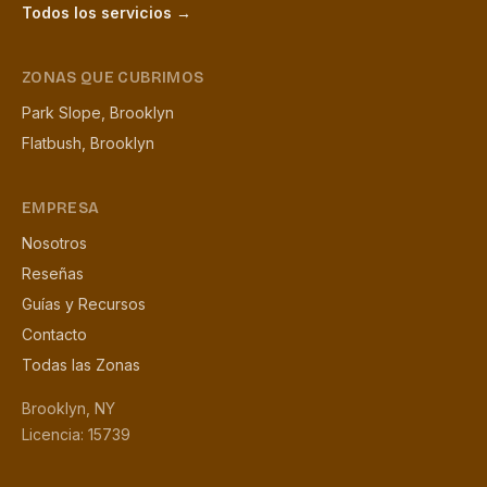
Todos los servicios →
ZONAS QUE CUBRIMOS
Park Slope, Brooklyn
Flatbush, Brooklyn
EMPRESA
Nosotros
Reseñas
Guías y Recursos
Contacto
Todas las Zonas
Brooklyn, NY
Licencia: 15739