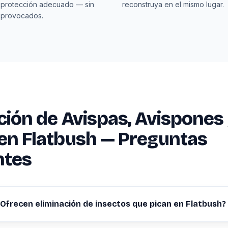
 protección adecuado — sin
reconstruya en el mismo lugar.
 provocados.
ción de Avispas, Avispones
en Flatbush — Preguntas
ntes
¿Ofrecen eliminación de insectos que pican en Flatbush?