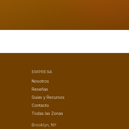
EMPRESA
Nosotros
Reseñas
Guías y Recursos
Contacto
Todas las Zonas
Brooklyn, NY