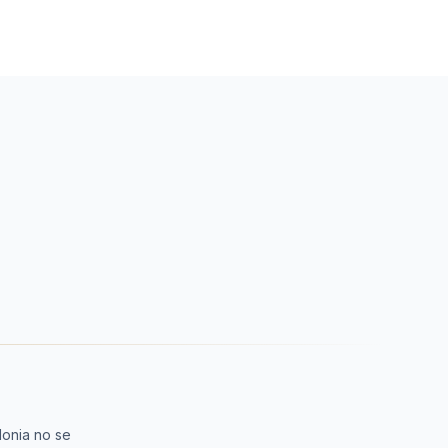
lonia no se