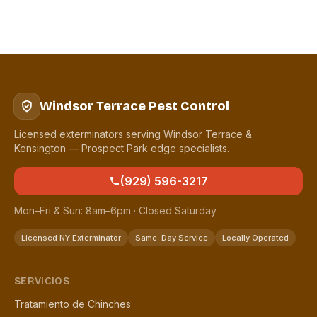
Windsor Terrace Pest Control
Licensed exterminators serving Windsor Terrace &
Kensington — Prospect Park edge specialists.
(929) 596-3217
Mon–Fri & Sun: 8am–6pm · Closed Saturday
Licensed NY Exterminator
Same-Day Service
Locally Operated
SERVICIOS
Tratamiento de Chinches