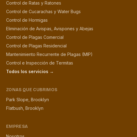
Control de Ratas y Ratones
Control de Cucarachas y Water Bugs
Control de Hormigas
Eliminación de Avispas, Avispones y Abejas
Control de Plagas Comercial
Control de Plagas Residencial
Mantenimiento Recurrente de Plagas (MIP)
Control e Inspección de Termitas
Todos los servicios →
ZONAS QUE CUBRIMOS
Park Slope, Brooklyn
Flatbush, Brooklyn
EMPRESA
Nosotros