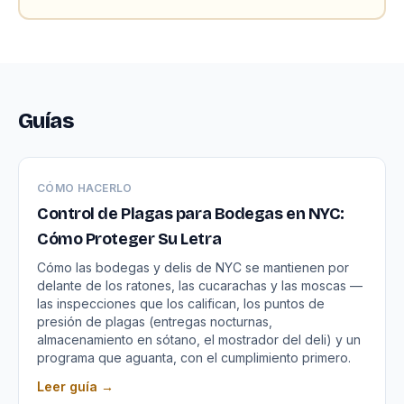
Guías
CÓMO HACERLO
Control de Plagas para Bodegas en NYC:
Cómo Proteger Su Letra
Cómo las bodegas y delis de NYC se mantienen por
delante de los ratones, las cucarachas y las moscas —
las inspecciones que los califican, los puntos de
presión de plagas (entregas nocturnas,
almacenamiento en sótano, el mostrador del deli) y un
programa que aguanta, con el cumplimiento primero.
Leer guía →