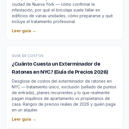
ciudad de Nueva York — cómo confirmar la
infestación, por qué el bricolaje suele fallar en
edificios de varias unidades, cómo prepararse y qué
incluye el tratamiento profesional.
Leer guía →
GUÍA DE COSTOS
¿Cuánto Cuesta un Exterminador de
Ratones en NYC? (Guía de Precios 2026)
Desglose de costos del exterminador de ratones en
NYC — tratamiento único, exclusión (sellado de puntos
de entrada), planes recurrentes y lo que realmente
pagan inquilinos de apartamento vs propietarios de
casa. Rangos de precios reales de 2026 y quién paga
en un alquiler.
Leer guía →