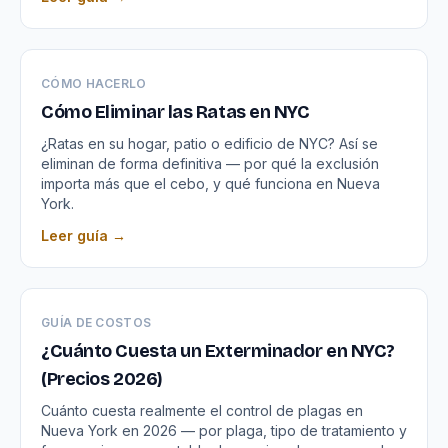
CÓMO HACERLO
Cómo Eliminar las Ratas en NYC
¿Ratas en su hogar, patio o edificio de NYC? Así se
eliminan de forma definitiva — por qué la exclusión
importa más que el cebo, y qué funciona en Nueva
York.
Leer guía →
GUÍA DE COSTOS
¿Cuánto Cuesta un Exterminador en NYC?
(Precios 2026)
Cuánto cuesta realmente el control de plagas en
Nueva York en 2026 — por plaga, tipo de tratamiento y