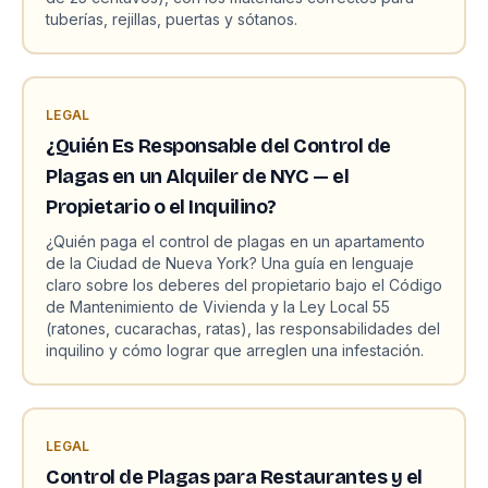
tuberías, rejillas, puertas y sótanos.
LEGAL
¿Quién Es Responsable del Control de
Plagas en un Alquiler de NYC — el
Propietario o el Inquilino?
¿Quién paga el control de plagas en un apartamento
de la Ciudad de Nueva York? Una guía en lenguaje
claro sobre los deberes del propietario bajo el Código
de Mantenimiento de Vivienda y la Ley Local 55
(ratones, cucarachas, ratas), las responsabilidades del
inquilino y cómo lograr que arreglen una infestación.
LEGAL
Control de Plagas para Restaurantes y el