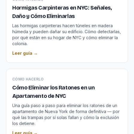
Hormigas Carpinteras en NYC: Señales,
Daño y Cómo Eliminarlas
Las hormigas carpinteras hacen túneles en madera
húmeda y pueden dañar su edificio. Cómo detectarlas,
por qué están en su hogar de NYC y cómo eliminar la
colonia.
Leer guía →
CÓMO HACERLO
Cómo Eliminar los Ratones en un
Apartamento de NYC
Una guía paso a paso para eliminar los ratones de un
apartamento de Nueva York de forma definitiva — por
qué las trampas por sí solas fallan y cómo la exclusión
los detiene.
Leer guía →