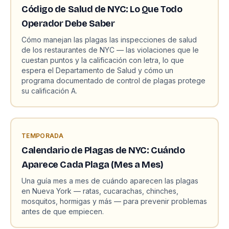
Código de Salud de NYC: Lo Que Todo
Operador Debe Saber
Cómo manejan las plagas las inspecciones de salud
de los restaurantes de NYC — las violaciones que le
cuestan puntos y la calificación con letra, lo que
espera el Departamento de Salud y cómo un
programa documentado de control de plagas protege
su calificación A.
TEMPORADA
Calendario de Plagas de NYC: Cuándo
Aparece Cada Plaga (Mes a Mes)
Una guía mes a mes de cuándo aparecen las plagas
en Nueva York — ratas, cucarachas, chinches,
mosquitos, hormigas y más — para prevenir problemas
antes de que empiecen.