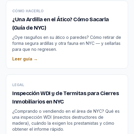
CÓMO HACERLO
¿Una Ardilla en el Ático? Cómo Sacarla
(Guía de NYC)
¿Oye rasguños en su ático o paredes? Cómo retirar de
forma segura ardillas y otra fauna en NYC — y sellarlas
para que no regresen.
Leer guía →
LEGAL
Inspección WDI y de Termitas para Cierres
Inmobiliarios en NYC
¿Comprando o vendiendo en el área de NYC? Qué es
una inspección WDI (insectos destructores de
madera), cuándo la exigen los prestamistas y cómo
obtener el informe rápido.