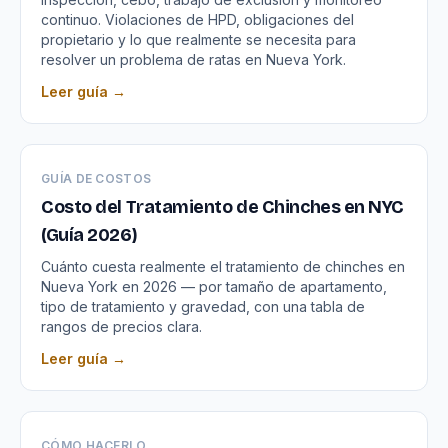
continuo. Violaciones de HPD, obligaciones del
propietario y lo que realmente se necesita para
resolver un problema de ratas en Nueva York.
Leer guía →
GUÍA DE COSTOS
Costo del Tratamiento de Chinches en NYC
(Guía 2026)
Cuánto cuesta realmente el tratamiento de chinches en
Nueva York en 2026 — por tamaño de apartamento,
tipo de tratamiento y gravedad, con una tabla de
rangos de precios clara.
Leer guía →
CÓMO HACERLO