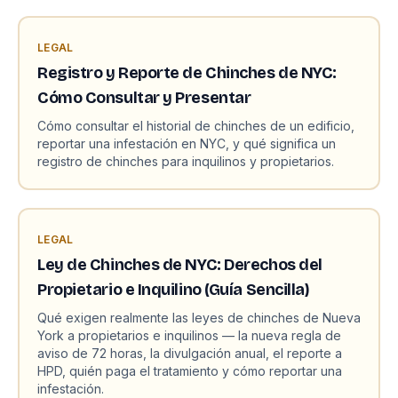
LEGAL
Registro y Reporte de Chinches de NYC:
Cómo Consultar y Presentar
Cómo consultar el historial de chinches de un edificio,
reportar una infestación en NYC, y qué significa un
registro de chinches para inquilinos y propietarios.
LEGAL
Ley de Chinches de NYC: Derechos del
Propietario e Inquilino (Guía Sencilla)
Qué exigen realmente las leyes de chinches de Nueva
York a propietarios e inquilinos — la nueva regla de
aviso de 72 horas, la divulgación anual, el reporte a
HPD, quién paga el tratamiento y cómo reportar una
infestación.