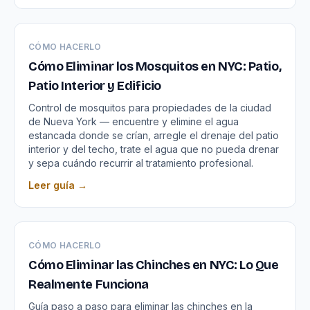
CÓMO HACERLO
Cómo Eliminar los Mosquitos en NYC: Patio,
Patio Interior y Edificio
Control de mosquitos para propiedades de la ciudad
de Nueva York — encuentre y elimine el agua
estancada donde se crían, arregle el drenaje del patio
interior y del techo, trate el agua que no pueda drenar
y sepa cuándo recurrir al tratamiento profesional.
Leer guía →
CÓMO HACERLO
Cómo Eliminar las Chinches en NYC: Lo Que
Realmente Funciona
Guía paso a paso para eliminar las chinches en la