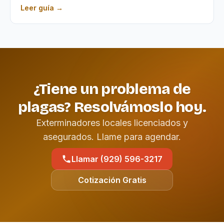
Leer guía →
¿Tiene un problema de
plagas? Resolvámoslo hoy.
Exterminadores locales licenciados y
asegurados. Llame para agendar.
Llamar (929) 596-3217
Cotización Gratis