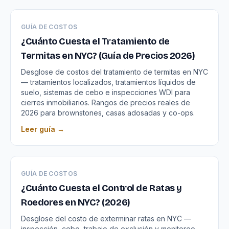
GUÍA DE COSTOS
¿Cuánto Cuesta el Tratamiento de
Termitas en NYC? (Guía de Precios 2026)
Desglose de costos del tratamiento de termitas en NYC
— tratamientos localizados, tratamientos líquidos de
suelo, sistemas de cebo e inspecciones WDI para
cierres inmobiliarios. Rangos de precios reales de
2026 para brownstones, casas adosadas y co-ops.
Leer guía →
GUÍA DE COSTOS
¿Cuánto Cuesta el Control de Ratas y
Roedores en NYC? (2026)
Desglose del costo de exterminar ratas en NYC —
inspección, cebo, trabajo de exclusión y monitoreo