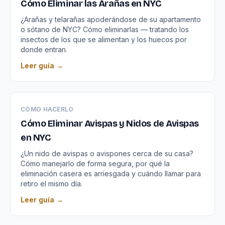
Cómo Eliminar las Arañas en NYC
¿Arañas y telarañas apoderándose de su apartamento
o sótano de NYC? Cómo eliminarlas — tratando los
insectos de los que se alimentan y los huecos por
donde entran.
Leer guía →
CÓMO HACERLO
Cómo Eliminar Avispas y Nidos de Avispas
en NYC
¿Un nido de avispas o avispones cerca de su casa?
Cómo manejarlo de forma segura, por qué la
eliminación casera es arriesgada y cuándo llamar para
retiro el mismo día.
Leer guía →