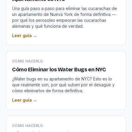
Una guía paso a paso para eliminar las cucarachas de
un apartamento de Nueva York de forma definitiva —
por qué los aerosoles empeoran las cucarachas
alemanas y qué funciona de verdad.
Leer guía →
CÓMO HACERLO
Cómo Eliminar los Water Bugs en NYC
¿Water bugs en su apartamento de NYC? Esto es lo
que realmente son, por qué suben por el desagüe y
cómo eliminarlos de forma definitiva.
Leer guía →
CÓMO HACERLO