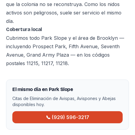
que la colonia no se reconstruya. Como los nidos
activos son peligrosos, suele ser servicio el mismo
día.
Cobertura local
Cubrimos todo Park Slope y el área de Brooklyn —
incluyendo Prospect Park, Fifth Avenue, Seventh
Avenue, Grand Army Plaza — en los códigos
postales 11215, 11217, 11218.
El mismo día en Park Slope
Citas de Eliminación de Avispas, Avispones y Abejas
disponibles hoy.
📞 (929) 596-3217