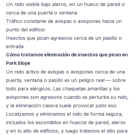
Un nido visible bajo aleros, en un hueco de pared o
cerca de una puerta o ventana
Tráfico constante de avispas o avispones hacia un
punto del edificio
Insectos que pican agresivos cerca de un pasillo o
entrada
Cómo tratamos eliminación de insectos que pican en
Park Slope
Un nido activo de avispas o avispones cerca de una
puerta, ventana o pasillo es un peligro real — sobre
todo para alérgicos. Las chaquetas amarillas y los
avispones son agresivos cuando se perturba su nido,
y la eliminación casera suele provocar justo eso.
Localizamos y eliminamos el nido de forma segura,
incluidos los escondidos en huecos de pared, aleros
y en lo alto de edificios, y luego tratamos el sitio para