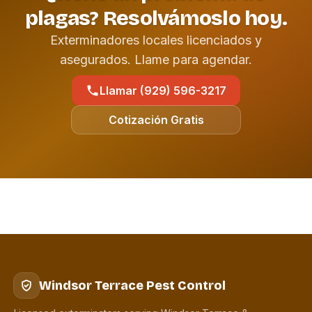
plagas? Resolvámoslo hoy.
Exterminadores locales licenciados y
asegurados. Llame para agendar.
Llamar (929) 596-3217
Cotización Gratis
Windsor Terrace Pest Control