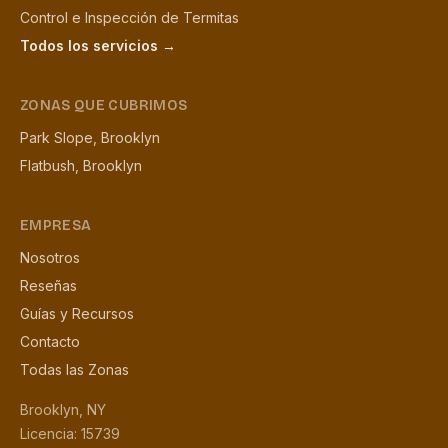
Control e Inspección de Termitas
Todos los servicios →
ZONAS QUE CUBRIMOS
Park Slope, Brooklyn
Flatbush, Brooklyn
EMPRESA
Nosotros
Reseñas
Guías y Recursos
Contacto
Todas las Zonas
Brooklyn, NY
Licencia: 15739