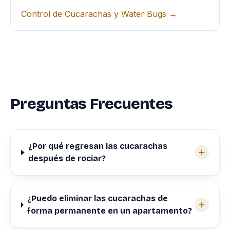
Control de Cucarachas y Water Bugs →
Preguntas Frecuentes
¿Por qué regresan las cucarachas
después de rociar?
¿Puedo eliminar las cucarachas de
forma permanente en un apartamento?