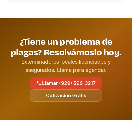
¿Tiene un problema de
plagas? Resolvámoslo hoy.
Exterminadores locales licenciados y
asegurados. Llame para agendar.
Llamar (929) 596-3217
Cotización Gratis