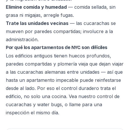
Elimine comida y humedad
— comida sellada, sin
grasa ni migajas, arregle fugas.
Trate las unidades vecinas
— las cucarachas se
mueven por paredes compartidas; involucre a la
administración.
Por qué los apartamentos de NYC son difíciles
Los edificios antiguos tienen huecos profundos,
paredes compartidas y plomería vieja que dejan viajar
a las cucarachas alemanas entre unidades — así que
hasta un apartamento impecable puede reinfestarse
desde al lado. Por eso el control duradero trata el
edificio, no solo una cocina. Vea nuestro
control de
cucarachas y water bugs
, o llame para una
inspección el mismo día.