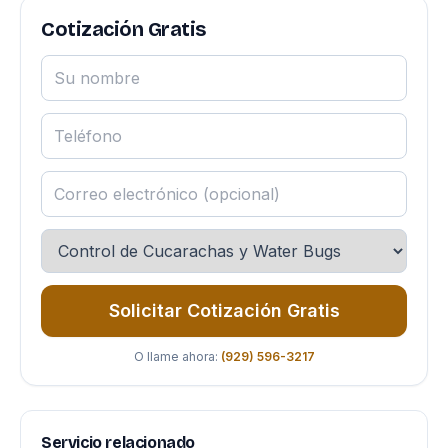
Cotización Gratis
Solicitar Cotización Gratis
O llame ahora:
(929) 596-3217
Servicio relacionado