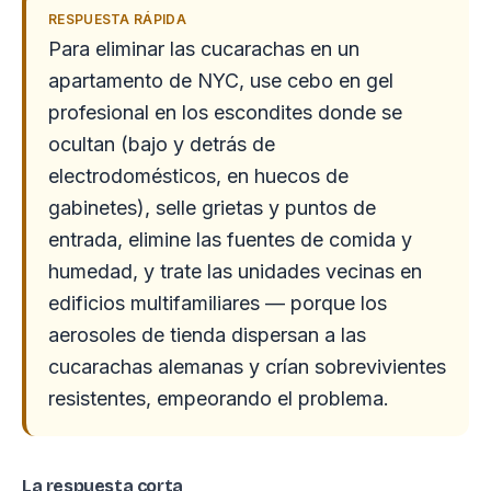
RESPUESTA RÁPIDA
Para eliminar las cucarachas en un
apartamento de NYC, use cebo en gel
profesional en los escondites donde se
ocultan (bajo y detrás de
electrodomésticos, en huecos de
gabinetes), selle grietas y puntos de
entrada, elimine las fuentes de comida y
humedad, y trate las unidades vecinas en
edificios multifamiliares — porque los
aerosoles de tienda dispersan a las
cucarachas alemanas y crían sobrevivientes
resistentes, empeorando el problema.
La respuesta corta