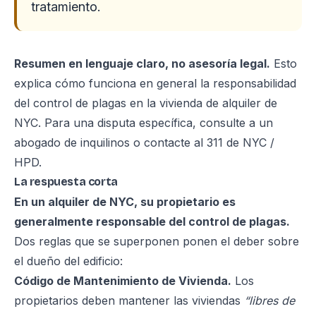
tratamiento.
Resumen en lenguaje claro, no asesoría legal.
Esto
explica cómo funciona en general la responsabilidad
del control de plagas en la vivienda de alquiler de
NYC. Para una disputa específica, consulte a un
abogado de inquilinos o contacte al 311 de NYC /
HPD.
La respuesta corta
En un alquiler de NYC, su propietario es
generalmente responsable del control de plagas.
Dos reglas que se superponen ponen el deber sobre
el dueño del edificio:
Código de Mantenimiento de Vivienda.
Los
propietarios deben mantener las viviendas
“libres de