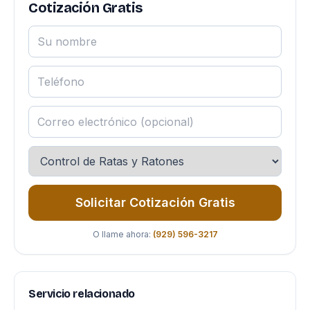
Cotización Gratis
Solicitar Cotización Gratis
O llame ahora:
(929) 596-3217
Servicio relacionado