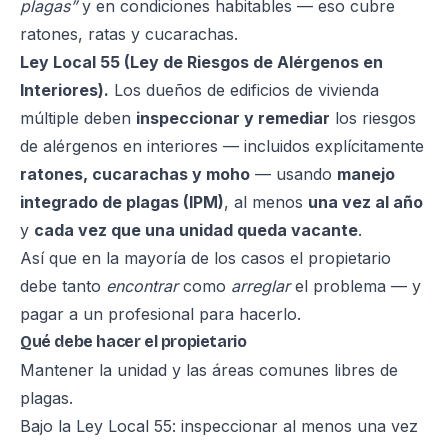
plagas”
y en condiciones habitables — eso cubre
ratones, ratas y cucarachas.
Ley Local 55 (Ley de Riesgos de Alérgenos en
Interiores).
Los dueños de edificios de vivienda
múltiple deben
inspeccionar y remediar
los riesgos
de alérgenos en interiores — incluidos explícitamente
ratones, cucarachas y moho
— usando
manejo
integrado de plagas (IPM)
, al menos
una vez al año
y
cada vez que una unidad queda vacante
.
Así que en la mayoría de los casos el propietario
debe tanto
encontrar
como
arreglar
el problema — y
pagar a un profesional para hacerlo.
Qué debe hacer el propietario
Mantener la unidad y las áreas comunes libres de
plagas.
Bajo la Ley Local 55: inspeccionar al menos una vez