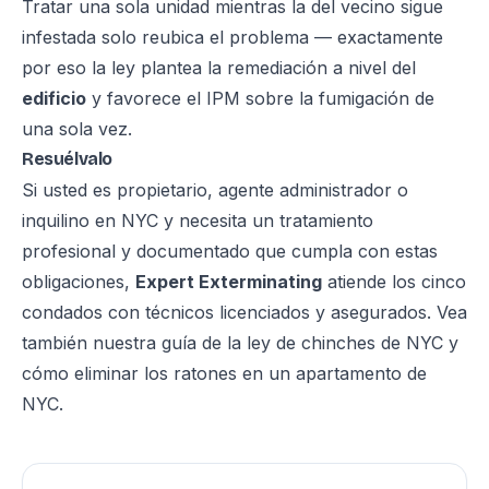
Tratar una sola unidad mientras la del vecino sigue
infestada solo reubica el problema — exactamente
por eso la ley plantea la remediación a nivel del
edificio
y favorece el IPM sobre la fumigación de
una sola vez.
Resuélvalo
Si usted es propietario, agente administrador o
inquilino en NYC y necesita un tratamiento
profesional y documentado que cumpla con estas
obligaciones,
Expert Exterminating
atiende los cinco
condados con técnicos licenciados y asegurados. Vea
también nuestra guía de la
ley de chinches de NYC
y
cómo eliminar los ratones en un apartamento de
NYC
.