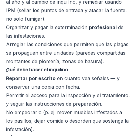
al año y al cambio de inquilino, y remediar usando
IPM (sellar los puntos de entrada y atacar la fuente,
no solo fumigar).
Organizar y pagar la exterminación
profesional
de
las infestaciones.
Arreglar las condiciones que permiten que las plagas
se propaguen entre unidades (paredes compartidas,
montantes de plomería, zonas de basura).
Qué debe hacer el inquilino
Reportar por escrito
en cuanto vea señales — y
conservar una copia con fecha.
Permitir el acceso para la inspección y el tratamiento,
y seguir las instrucciones de preparación.
No empeorarlo (p. ej. mover muebles infestados a
los pasillos, dejar comida o desorden que sostenga la
infestación).