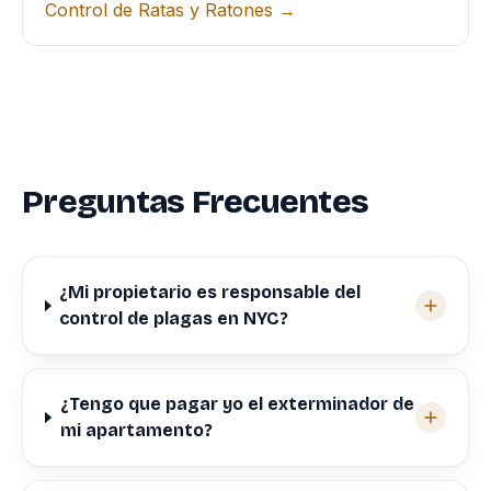
Control de Ratas y Ratones →
Preguntas Frecuentes
¿Mi propietario es responsable del
control de plagas en NYC?
¿Tengo que pagar yo el exterminador de
mi apartamento?