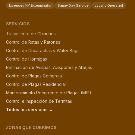
Licensed NY Exterminator
Same-Day Service
Locally Operated
SERVICIOS
Tratamiento de Chinches
Control de Ratas y Ratones
Control de Cucarachas y Water Bugs
Control de Hormigas
Eliminación de Avispas, Avispones y Abejas
Control de Plagas Comercial
Control de Plagas Residencial
Mantenimiento Recurrente de Plagas (MIP)
Control e Inspección de Termitas
Todos los servicios →
ZONAS QUE CUBRIMOS