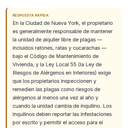
RESPUESTA RÁPIDA
En la Ciudad de Nueva York, el propietario
es generalmente responsable de mantener
la unidad de alquiler libre de plagas —
incluidos ratones, ratas y cucarachas —
bajo el Código de Mantenimiento de
Vivienda, y la Ley Local 55 (la Ley de
Riesgos de Alérgenos en Interiores) exige
que los propietarios inspeccionen y
remedien las plagas como riesgos de
alérgenos al menos una vez al año y
cuando la unidad cambia de inquilino. Los
inquilinos deben reportar las infestaciones
por escrito y permitir el acceso para el