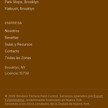
Park Slope, Brooklyn
Flatbush, Brooklyn
EMPRESA
Nosotros
Reseñas
Guías y Recursos
Contacto
Todas las Zonas
Brooklyn, NY
Licencia: 15739
© 2026 Windsor Terrace Pest Control. Servicios operados por
Expert
Exterminating
, exterminador licenciado en Nueva York.
Sirviendo a los cinco condados de la Ciudad de Nueva York.