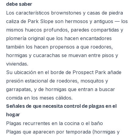
debe saber
Los característicos brownstones y casas de piedra
caliza de Park Slope son hermosos y antiguos — los
mismos huecos profundos, paredes compartidas y
plomería original que los hacen encantadores
también los hacen propensos a que roedores,
hormigas y cucarachas se muevan entre pisos y
viviendas.
Su ubicación en el borde de Prospect Park añade
presión estacional de roedores, mosquitos y
garrapatas, y de hormigas que entran a buscar
comida en los meses cálidos.
Señales de que necesita control de plagas en el
hogar
Plagas recurrentes en la cocina o el baño
Plagas que aparecen por temporada (hormigas y