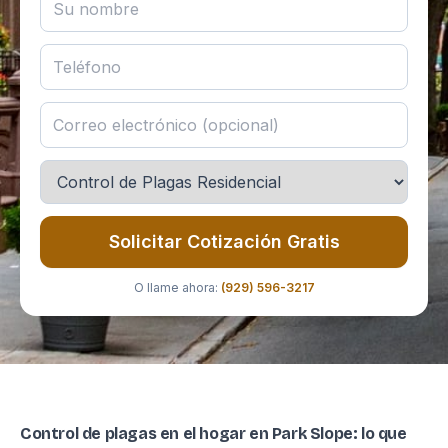
Solicitar Cotización Gratis
O llame ahora:
(929) 596-3217
Control de plagas en el hogar en Park Slope: lo que