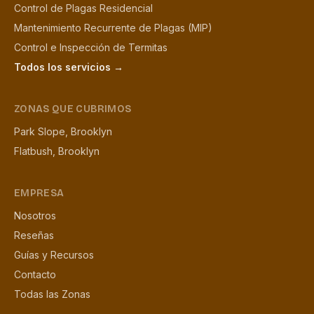
Control de Plagas Residencial
Mantenimiento Recurrente de Plagas (MIP)
Control e Inspección de Termitas
Todos los servicios →
ZONAS QUE CUBRIMOS
Park Slope, Brooklyn
Flatbush, Brooklyn
EMPRESA
Nosotros
Reseñas
Guías y Recursos
Contacto
Todas las Zonas