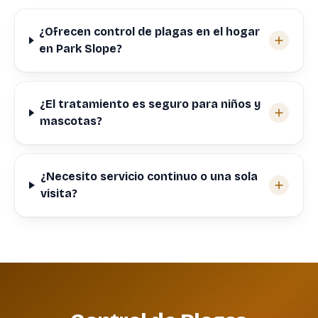
¿Ofrecen control de plagas en el hogar
en Park Slope?
¿El tratamiento es seguro para niños y
mascotas?
¿Necesito servicio continuo o una sola
visita?