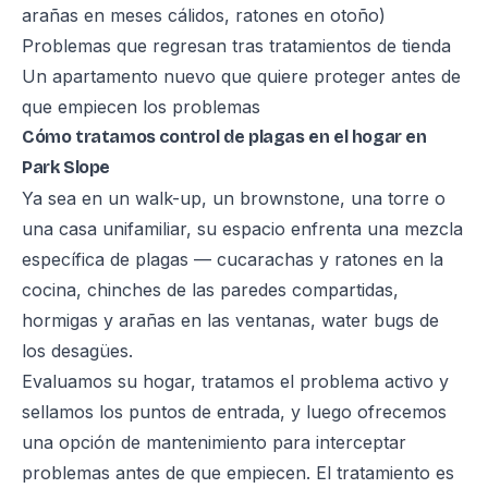
arañas en meses cálidos, ratones en otoño)
Problemas que regresan tras tratamientos de tienda
Un apartamento nuevo que quiere proteger antes de
que empiecen los problemas
Cómo tratamos control de plagas en el hogar en
Park Slope
Ya sea en un walk-up, un brownstone, una torre o
una casa unifamiliar, su espacio enfrenta una mezcla
específica de plagas — cucarachas y ratones en la
cocina, chinches de las paredes compartidas,
hormigas y arañas en las ventanas, water bugs de
los desagües.
Evaluamos su hogar, tratamos el problema activo y
sellamos los puntos de entrada, y luego ofrecemos
una opción de mantenimiento para interceptar
problemas antes de que empiecen. El tratamiento es