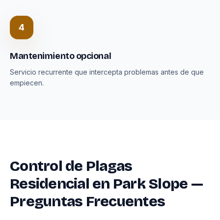
4
Mantenimiento opcional
Servicio recurrente que intercepta problemas antes de que
empiecen.
Control de Plagas
Residencial en Park Slope —
Preguntas Frecuentes