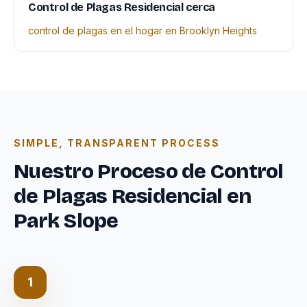
Control de Plagas Residencial cerca
control de plagas en el hogar en Brooklyn Heights
SIMPLE, TRANSPARENT PROCESS
Nuestro Proceso de Control
de Plagas Residencial en
Park Slope
1