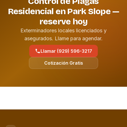
Control de Plagas
Residencial en Park Slope —
reserve hoy
Exterminadores locales licenciados y
asegurados. Llame para agendar.
Llamar (929) 596-3217
Cotización Gratis