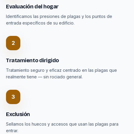
Evaluación del hogar
Identificamos las presiones de plagas y los puntos de
entrada específicos de su edificio.
2
Tratamiento dirigido
Tratamiento seguro y eficaz centrado en las plagas que
realmente tiene — sin rociado general.
3
Exclusión
Sellamos los huecos y accesos que usan las plagas para
entrar.