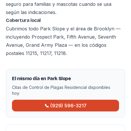
seguro para familias y mascotas cuando se usa
según las indicaciones.
Cobertura local
Cubrimos todo Park Slope y el área de Brooklyn —
incluyendo Prospect Park, Fifth Avenue, Seventh
Avenue, Grand Army Plaza — en los códigos
postales 11215, 11217, 11218.
El mismo día en Park Slope
Citas de Control de Plagas Residencial disponibles
hoy.
📞 (929) 596-3217