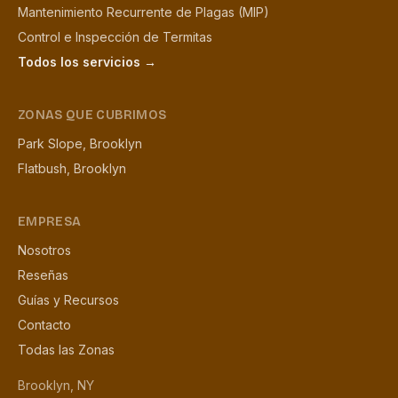
Mantenimiento Recurrente de Plagas (MIP)
Control e Inspección de Termitas
Todos los servicios →
ZONAS QUE CUBRIMOS
Park Slope, Brooklyn
Flatbush, Brooklyn
EMPRESA
Nosotros
Reseñas
Guías y Recursos
Contacto
Todas las Zonas
Brooklyn, NY