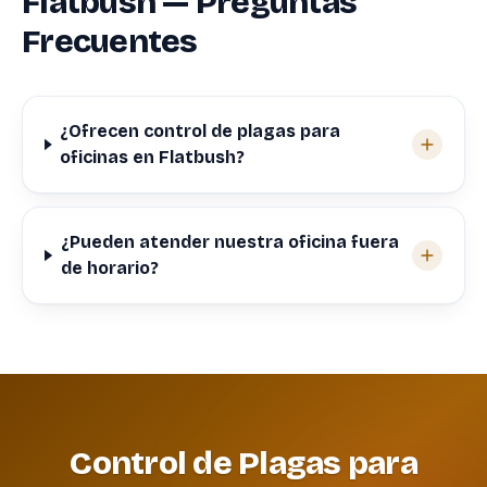
Flatbush — Preguntas
Frecuentes
¿Ofrecen control de plagas para
oficinas en Flatbush?
¿Pueden atender nuestra oficina fuera
de horario?
Control de Plagas para