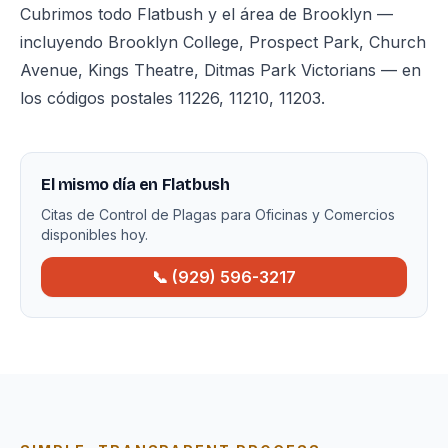
Cubrimos todo Flatbush y el área de Brooklyn —
incluyendo Brooklyn College, Prospect Park, Church
Avenue, Kings Theatre, Ditmas Park Victorians — en
los códigos postales 11226, 11210, 11203.
El mismo día en Flatbush
Citas de Control de Plagas para Oficinas y Comercios
disponibles hoy.
📞 (929) 596-3217