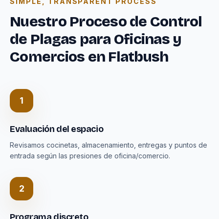
SIMPLE, TRANSPARENT PROCESS
Nuestro Proceso de Control
de Plagas para Oficinas y
Comercios en Flatbush
1
Evaluación del espacio
Revisamos cocinetas, almacenamiento, entregas y puntos de
entrada según las presiones de oficina/comercio.
2
Programa discreto