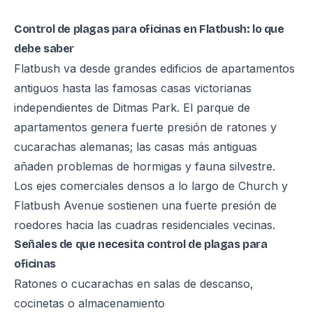
Control de plagas para oficinas en Flatbush: lo que
debe saber
Flatbush va desde grandes edificios de apartamentos
antiguos hasta las famosas casas victorianas
independientes de Ditmas Park. El parque de
apartamentos genera fuerte presión de ratones y
cucarachas alemanas; las casas más antiguas
añaden problemas de hormigas y fauna silvestre.
Los ejes comerciales densos a lo largo de Church y
Flatbush Avenue sostienen una fuerte presión de
roedores hacia las cuadras residenciales vecinas.
Señales de que necesita control de plagas para
oficinas
Ratones o cucarachas en salas de descanso,
cocinetas o almacenamiento