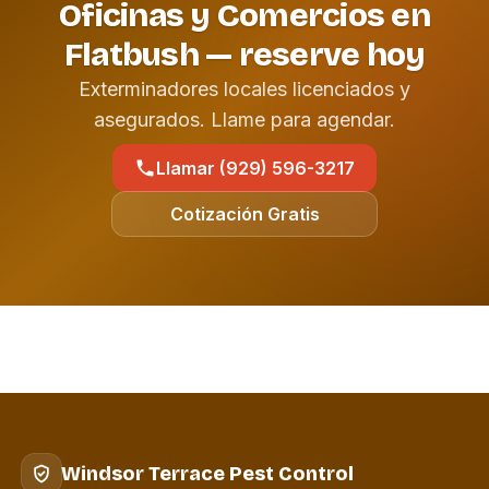
Oficinas y Comercios en
Flatbush — reserve hoy
Exterminadores locales licenciados y
asegurados. Llame para agendar.
Llamar (929) 596-3217
Cotización Gratis
Windsor Terrace Pest Control