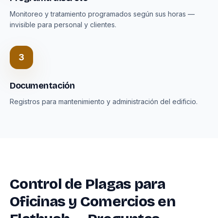
Monitoreo y tratamiento programados según sus horas —
invisible para personal y clientes.
3
Documentación
Registros para mantenimiento y administración del edificio.
Control de Plagas para
Oficinas y Comercios en