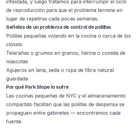
infestada, y luego tratamos para interrumpir el ciclo
de reproducción para que el problema termine en
lugar de repetirse cada pocas semanas.
Señales de un problema de control de polillas
Polillas pequeñas volando en la cocina o cerca de los
clósets
Telarañas o grumos en granos, harina o comida de
mascotas
Agujeros en lana, seda o ropa de fibra natural
guardada
Por qué Park Slope lo sufre
Las cocinas pequeñas de NYC y el almacenamiento
compartido facilitan que las polillas de despensa se
propaguen entre gabinetes — encontramos cada
fuente.