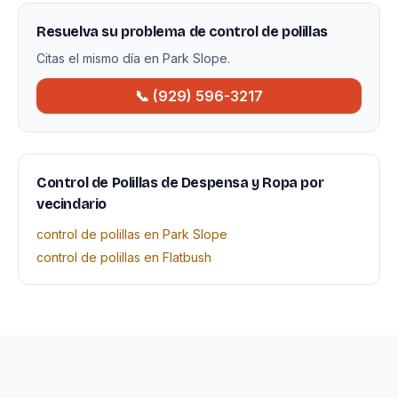
Resuelva su problema de control de polillas
Citas el mismo día en Park Slope.
📞 (929) 596-3217
Control de Polillas de Despensa y Ropa por
vecindario
control de polillas en Park Slope
control de polillas en Flatbush