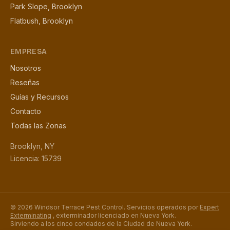
Park Slope, Brooklyn
Flatbush, Brooklyn
EMPRESA
Nosotros
Reseñas
Guías y Recursos
Contacto
Todas las Zonas
Brooklyn, NY
Licencia: 15739
© 2026 Windsor Terrace Pest Control. Servicios operados por
Expert
Exterminating
, exterminador licenciado en Nueva York.
Sirviendo a los cinco condados de la Ciudad de Nueva York.