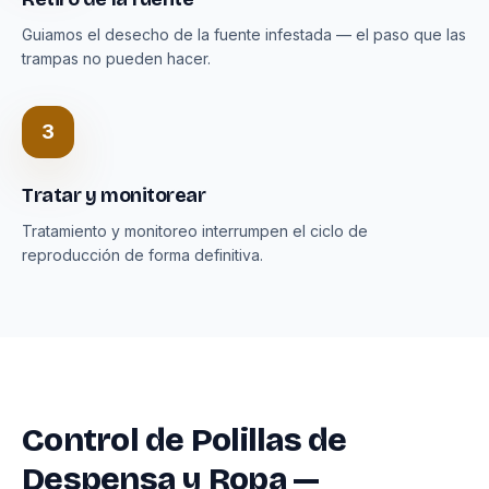
Guiamos el desecho de la fuente infestada — el paso que las
trampas no pueden hacer.
3
Tratar y monitorear
Tratamiento y monitoreo interrumpen el ciclo de
reproducción de forma definitiva.
Control de Polillas de
Despensa y Ropa —