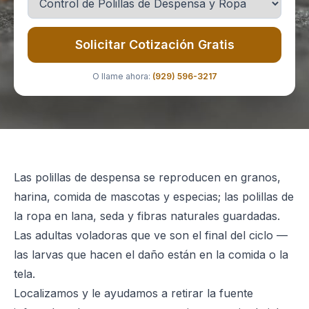
Solicitar Cotización Gratis
O llame ahora:
(929) 596-3217
Las polillas de despensa se reproducen en granos,
harina, comida de mascotas y especias; las polillas de
la ropa en lana, seda y fibras naturales guardadas.
Las adultas voladoras que ve son el final del ciclo —
las larvas que hacen el daño están en la comida o la
tela.
Localizamos y le ayudamos a retirar la fuente