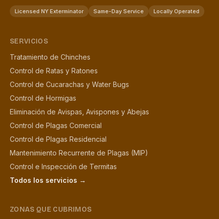
Licensed NY Exterminator
Same-Day Service
Locally Operated
SERVICIOS
Tratamiento de Chinches
Control de Ratas y Ratones
Control de Cucarachas y Water Bugs
Control de Hormigas
Eliminación de Avispas, Avispones y Abejas
Control de Plagas Comercial
Control de Plagas Residencial
Mantenimiento Recurrente de Plagas (MIP)
Control e Inspección de Termitas
Todos los servicios →
ZONAS QUE CUBRIMOS