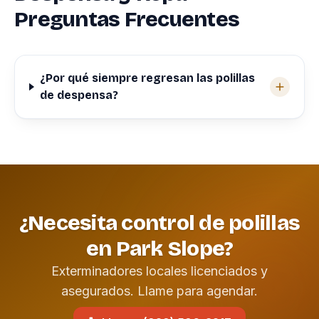
Preguntas Frecuentes
¿Por qué siempre regresan las polillas
de despensa?
¿Necesita control de polillas
en Park Slope?
Exterminadores locales licenciados y
asegurados. Llame para agendar.