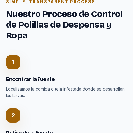
SIMPLE, TRANSPARENT PROCESS
Nuestro Proceso de Control
de Polillas de Despensa y
Ropa
1
Encontrar la fuente
Localizamos la comida o tela infestada donde se desarrollan
las larvas.
2
Retiro de la fuente