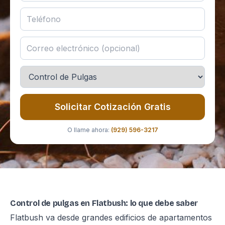
Solicitar Cotización Gratis
O llame ahora:
(929) 596-3217
Control de pulgas en Flatbush: lo que debe saber
Flatbush va desde grandes edificios de apartamentos