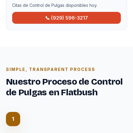
Citas de Control de Pulgas disponibles hoy.
📞 (929) 596-3217
SIMPLE, TRANSPARENT PROCESS
Nuestro Proceso de Control
de Pulgas en Flatbush
1