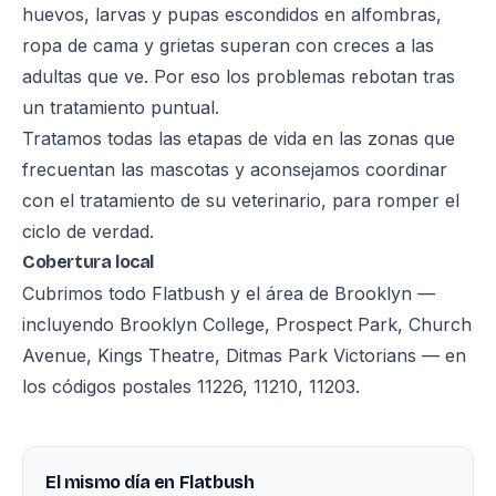
huevos, larvas y pupas escondidos en alfombras,
ropa de cama y grietas superan con creces a las
adultas que ve. Por eso los problemas rebotan tras
un tratamiento puntual.
Tratamos todas las etapas de vida en las zonas que
frecuentan las mascotas y aconsejamos coordinar
con el tratamiento de su veterinario, para romper el
ciclo de verdad.
Cobertura local
Cubrimos todo Flatbush y el área de Brooklyn —
incluyendo Brooklyn College, Prospect Park, Church
Avenue, Kings Theatre, Ditmas Park Victorians — en
los códigos postales 11226, 11210, 11203.
El mismo día en Flatbush