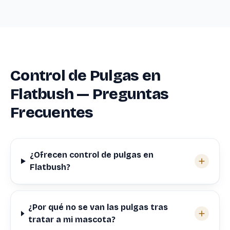
Control de Pulgas en
Flatbush — Preguntas
Frecuentes
¿Ofrecen control de pulgas en
Flatbush?
¿Por qué no se van las pulgas tras
tratar a mi mascota?