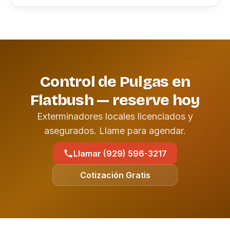
Control de Pulgas en
Flatbush — reserve hoy
Exterminadores locales licenciados y
asegurados. Llame para agendar.
Llamar (929) 596-3217
Cotización Gratis