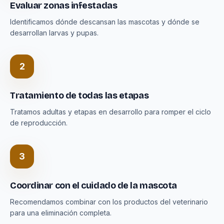
Evaluar zonas infestadas
Identificamos dónde descansan las mascotas y dónde se
desarrollan larvas y pupas.
2
Tratamiento de todas las etapas
Tratamos adultas y etapas en desarrollo para romper el ciclo
de reproducción.
3
Coordinar con el cuidado de la mascota
Recomendamos combinar con los productos del veterinario
para una eliminación completa.