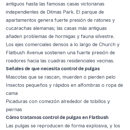
antiguos hasta las famosas casas victorianas
independientes de Ditmas Park. El parque de
apartamentos genera fuerte presión de ratones y
cucarachas alemanas; las casas más antiguas
añaden problemas de hormigas y fauna silvestre.
Los ejes comerciales densos a lo largo de Church y
Flatbush Avenue sostienen una fuerte presión de
roedores hacia las cuadras residenciales vecinas.
Señales de que necesita control de pulgas
Mascotas que se rascan, muerden o pierden pelo
Insectos pequeños y rápidos en alfombras o ropa de
cama
Picaduras con comezón alrededor de tobillos y
piernas
Cómo tratamos control de pulgas en Flatbush
Las pulgas se reproducen de forma explosiva, y los