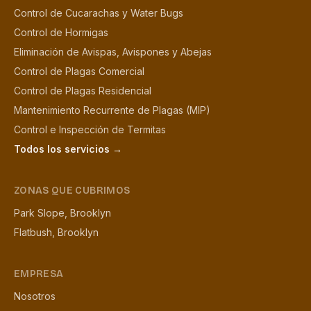
Control de Cucarachas y Water Bugs
Control de Hormigas
Eliminación de Avispas, Avispones y Abejas
Control de Plagas Comercial
Control de Plagas Residencial
Mantenimiento Recurrente de Plagas (MIP)
Control e Inspección de Termitas
Todos los servicios →
ZONAS QUE CUBRIMOS
Park Slope, Brooklyn
Flatbush, Brooklyn
EMPRESA
Nosotros