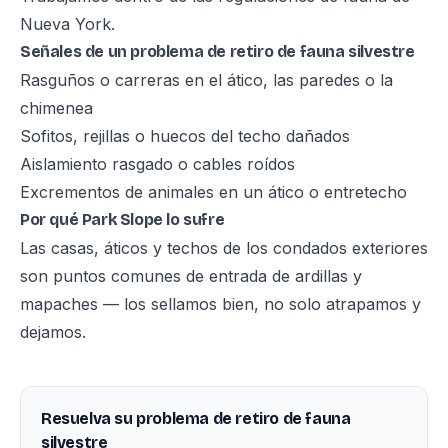
Nueva York.
Señales de un problema de retiro de fauna silvestre
Rasguños o carreras en el ático, las paredes o la
chimenea
Sofitos, rejillas o huecos del techo dañados
Aislamiento rasgado o cables roídos
Excrementos de animales en un ático o entretecho
Por qué Park Slope lo sufre
Las casas, áticos y techos de los condados exteriores
son puntos comunes de entrada de ardillas y
mapaches — los sellamos bien, no solo atrapamos y
dejamos.
Resuelva su problema de retiro de fauna
silvestre