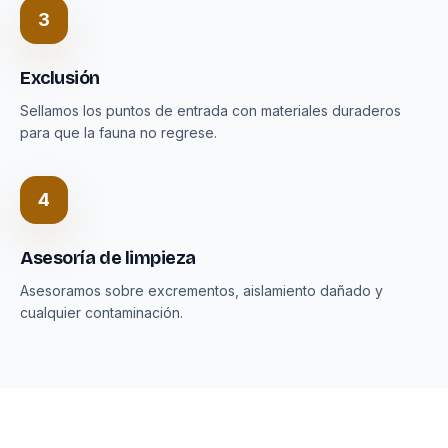
3
Exclusión
Sellamos los puntos de entrada con materiales duraderos
para que la fauna no regrese.
4
Asesoría de limpieza
Asesoramos sobre excrementos, aislamiento dañado y
cualquier contaminación.