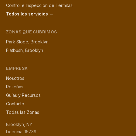
Control e Inspección de Termitas
Todos los servicios →
ZONAS QUE CUBRIMOS
Park Slope, Brooklyn
Flatbush, Brooklyn
EMPRESA
Nosotros
Reseñas
Guías y Recursos
Contacto
Todas las Zonas
Brooklyn, NY
Licencia: 15739