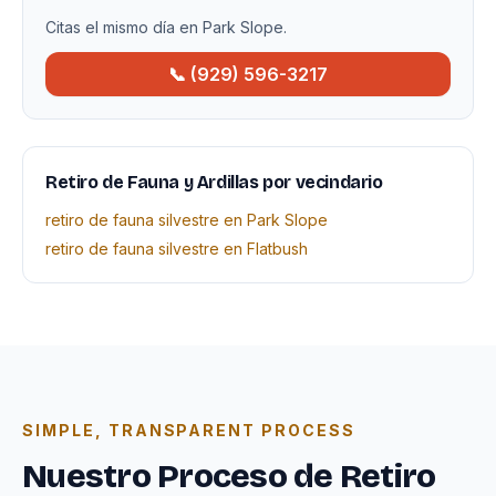
Citas el mismo día en Park Slope.
📞 (929) 596-3217
Retiro de Fauna y Ardillas por vecindario
retiro de fauna silvestre en Park Slope
retiro de fauna silvestre en Flatbush
SIMPLE, TRANSPARENT PROCESS
Nuestro Proceso de Retiro