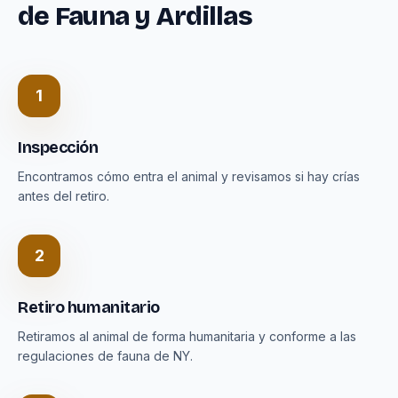
de Fauna y Ardillas
1
Inspección
Encontramos cómo entra el animal y revisamos si hay crías
antes del retiro.
2
Retiro humanitario
Retiramos al animal de forma humanitaria y conforme a las
regulaciones de fauna de NY.