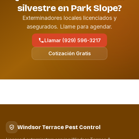
silvestre en Park Slope?
Exterminadores locales licenciados y
asegurados. Llame para agendar.
Llamar (929) 596-3217
Cotización Gratis
Windsor Terrace Pest Control