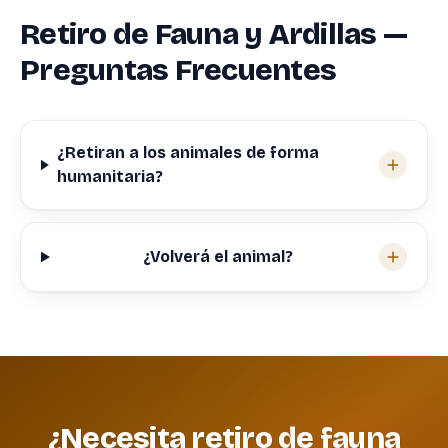
Retiro de Fauna y Ardillas —
Preguntas Frecuentes
¿Retiran a los animales de forma
humanitaria?
¿Volverá el animal?
¿Necesita retiro de fauna