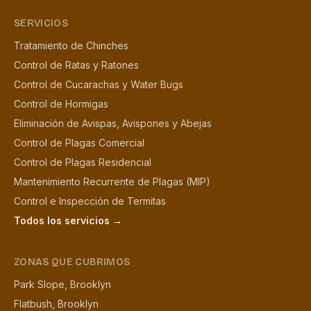
SERVICIOS
Tratamiento de Chinches
Control de Ratas y Ratones
Control de Cucarachas y Water Bugs
Control de Hormigas
Eliminación de Avispas, Avispones y Abejas
Control de Plagas Comercial
Control de Plagas Residencial
Mantenimiento Recurrente de Plagas (MIP)
Control e Inspección de Termitas
Todos los servicios →
ZONAS QUE CUBRIMOS
Park Slope, Brooklyn
Flatbush, Brooklyn