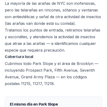
La mayoría de las arañas de NYC son inofensivas,
pero las telarañas en rincones, sótanos y ventanas
son antiestéticas y señal de otra actividad de insectos
(las arañas van donde está su comida).
Tratamos los puntos de entrada, retiramos telarañas
y escondites, y atendemos la actividad de insectos
que atrae a las arañas — e identificamos cualquier
especie que requiera precaución.
Cobertura local
Cubrimos todo Park Slope y el área de Brooklyn —
incluyendo Prospect Park, Fifth Avenue, Seventh
Avenue, Grand Army Plaza — en los códigos
postales 11215, 11217, 11218.
El mismo día en Park Slope