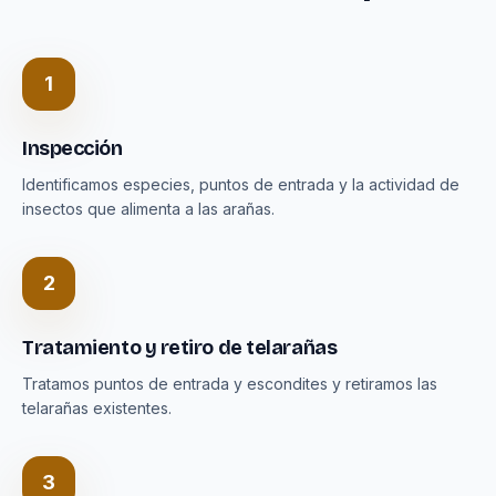
1
Inspección
Identificamos especies, puntos de entrada y la actividad de
insectos que alimenta a las arañas.
2
Tratamiento y retiro de telarañas
Tratamos puntos de entrada y escondites y retiramos las
telarañas existentes.
3