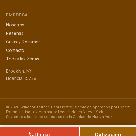
EMPRESA
Nosotros
Reseñas
Guías y Recursos
Contacto
Todas las Zonas
Brooklyn, NY
Licencia: 15739
© 2026 Windsor Terrace Pest Control. Servicios operados por
Expert
Exterminating
, exterminador licenciado en Nueva York.
Sirviendo a los cinco condados de la Ciudad de Nueva York.
Llamar
Cotización