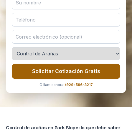
Solicitar Cotización Gratis
O llame ahora:
(929) 596-3217
Control de arañas en Park Slope: lo que debe saber