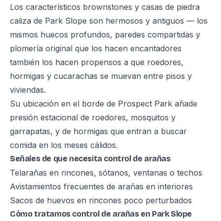
Los característicos brownstones y casas de piedra
caliza de Park Slope son hermosos y antiguos — los
mismos huecos profundos, paredes compartidas y
plomería original que los hacen encantadores
también los hacen propensos a que roedores,
hormigas y cucarachas se muevan entre pisos y
viviendas.
Su ubicación en el borde de Prospect Park añade
presión estacional de roedores, mosquitos y
garrapatas, y de hormigas que entran a buscar
comida en los meses cálidos.
Señales de que necesita control de arañas
Telarañas en rincones, sótanos, ventanas o techos
Avistamientos frecuentes de arañas en interiores
Sacos de huevos en rincones poco perturbados
Cómo tratamos control de arañas en Park Slope