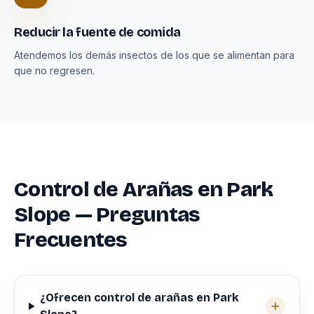
Reducir la fuente de comida
Atendemos los demás insectos de los que se alimentan para
que no regresen.
Control de Arañas en Park
Slope — Preguntas
Frecuentes
¿Ofrecen control de arañas en Park