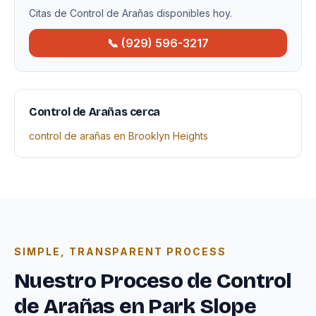
Citas de Control de Arañas disponibles hoy.
📞 (929) 596-3217
Control de Arañas cerca
control de arañas en Brooklyn Heights
SIMPLE, TRANSPARENT PROCESS
Nuestro Proceso de Control
de Arañas en Park Slope