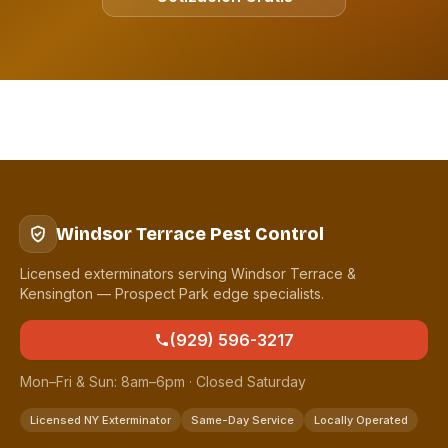
Windsor Terrace Pest Control
Licensed exterminators serving Windsor Terrace &
Kensington — Prospect Park edge specialists.
(929) 596-3217
Mon–Fri & Sun: 8am–6pm · Closed Saturday
Licensed NY Exterminator
Same-Day Service
Locally Operated