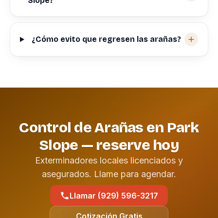
Slope?
¿Cómo evito que regresen las arañas?
Control de Arañas en Park
Slope — reserve hoy
Exterminadores locales licenciados y
asegurados. Llame para agendar.
Llamar (929) 596-3217
Cotización Gratis