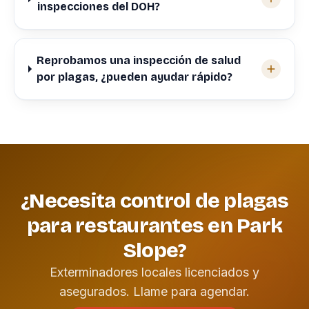
inspecciones del DOH?
Reprobamos una inspección de salud
por plagas, ¿pueden ayudar rápido?
¿Necesita control de plagas
para restaurantes en Park
Slope?
Exterminadores locales licenciados y
asegurados. Llame para agendar.