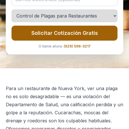
Solicitar Cotización Gratis
O llame ahora:
(929) 596-3217
Para un restaurante de Nueva York, ver una plaga
no es solo desagradable — es una violación del
Departamento de Salud, una calificación perdida y un
golpe a la reputación. Cucarachas, moscas del
drenaje y roedores son los culpables habituales.
Ofrecemos programas discretos y programados