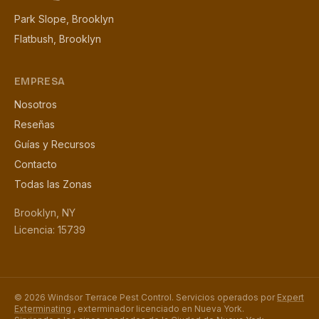
Park Slope, Brooklyn
Flatbush, Brooklyn
EMPRESA
Nosotros
Reseñas
Guías y Recursos
Contacto
Todas las Zonas
Brooklyn, NY
Licencia: 15739
© 2026 Windsor Terrace Pest Control. Servicios operados por
Expert
Exterminating
, exterminador licenciado en Nueva York.