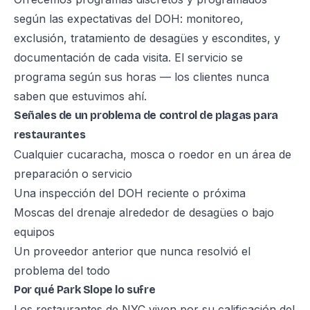
según las expectativas del DOH: monitoreo,
exclusión, tratamiento de desagües y escondites, y
documentación de cada visita. El servicio se
programa según sus horas — los clientes nunca
saben que estuvimos ahí.
Señales de un problema de control de plagas para
restaurantes
Cualquier cucaracha, mosca o roedor en un área de
preparación o servicio
Una inspección del DOH reciente o próxima
Moscas del drenaje alrededor de desagües o bajo
equipos
Un proveedor anterior que nunca resolvió el
problema del todo
Por qué Park Slope lo sufre
Los restaurantes de NYC viven por su calificación del