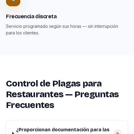
Frecuencia discreta
Servicio programado según sus horas — sin interrupción
para los clientes.
Control de Plagas para
Restaurantes — Preguntas
Frecuentes
¿Proporcionan documentación para las