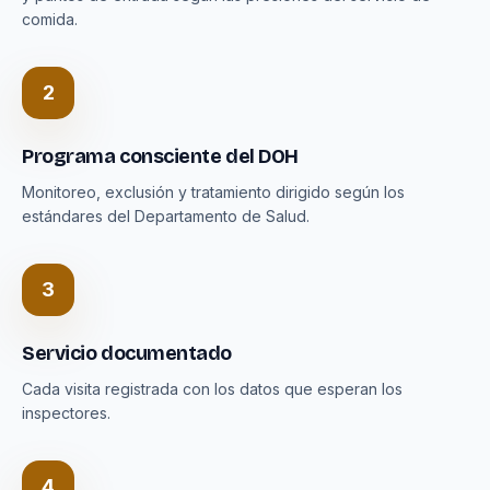
comida.
2
Programa consciente del DOH
Monitoreo, exclusión y tratamiento dirigido según los
estándares del Departamento de Salud.
3
Servicio documentado
Cada visita registrada con los datos que esperan los
inspectores.
4