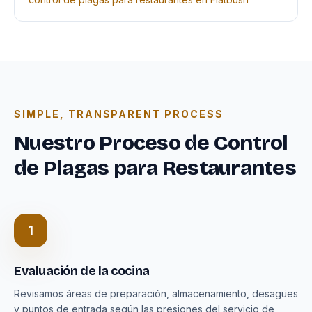
SIMPLE, TRANSPARENT PROCESS
Nuestro Proceso de Control
de Plagas para Restaurantes
1
Evaluación de la cocina
Revisamos áreas de preparación, almacenamiento, desagües
y puntos de entrada según las presiones del servicio de