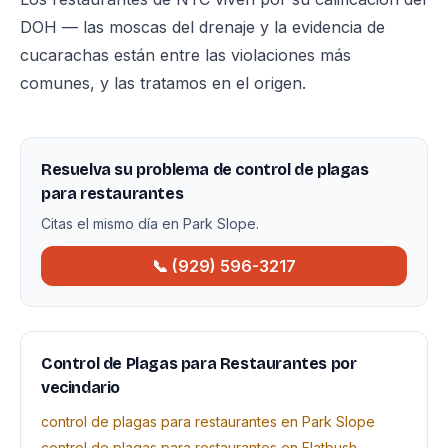
DOH — las moscas del drenaje y la evidencia de
cucarachas están entre las violaciones más
comunes, y las tratamos en el origen.
Resuelva su problema de control de plagas
para restaurantes
Citas el mismo día en Park Slope.
📞 (929) 596-3217
Control de Plagas para Restaurantes por
vecindario
control de plagas para restaurantes en Park Slope
control de plagas para restaurantes en Flatbush