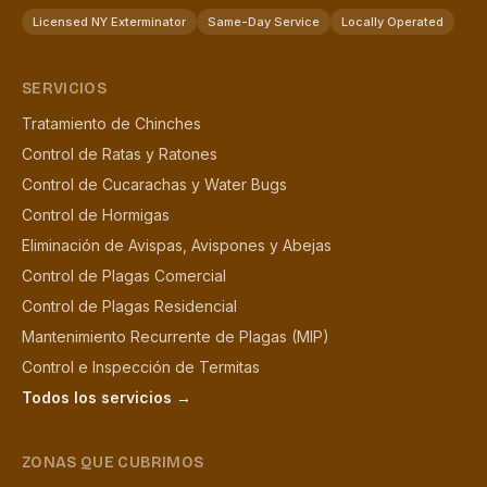
Licensed NY Exterminator
Same-Day Service
Locally Operated
SERVICIOS
Tratamiento de Chinches
Control de Ratas y Ratones
Control de Cucarachas y Water Bugs
Control de Hormigas
Eliminación de Avispas, Avispones y Abejas
Control de Plagas Comercial
Control de Plagas Residencial
Mantenimiento Recurrente de Plagas (MIP)
Control e Inspección de Termitas
Todos los servicios →
ZONAS QUE CUBRIMOS