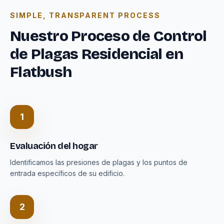
SIMPLE, TRANSPARENT PROCESS
Nuestro Proceso de Control
de Plagas Residencial en
Flatbush
1
Evaluación del hogar
Identificamos las presiones de plagas y los puntos de
entrada específicos de su edificio.
2