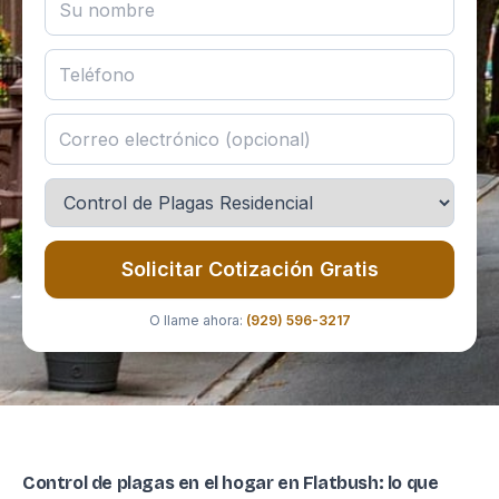
Solicitar Cotización Gratis
O llame ahora:
(929) 596-3217
Control de plagas en el hogar en Flatbush: lo que