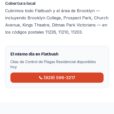
Cobertura local
Cubrimos todo Flatbush y el área de Brooklyn —
incluyendo Brooklyn College, Prospect Park, Church
Avenue, Kings Theatre, Ditmas Park Victorians — en
los códigos postales 11226, 11210, 11203.
El mismo día en Flatbush
Citas de Control de Plagas Residencial disponibles
hoy.
📞 (929) 596-3217