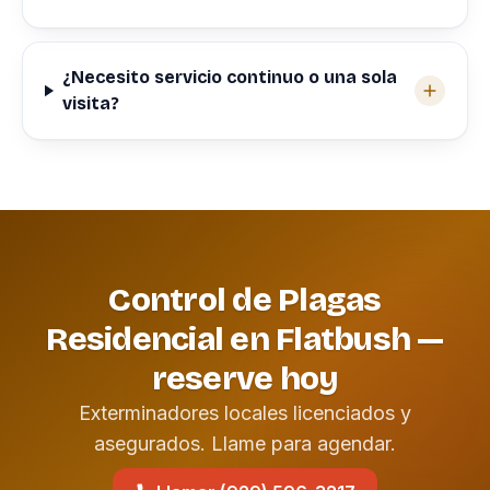
¿Necesito servicio continuo o una sola
visita?
Control de Plagas
Residencial en Flatbush —
reserve hoy
Exterminadores locales licenciados y
asegurados. Llame para agendar.