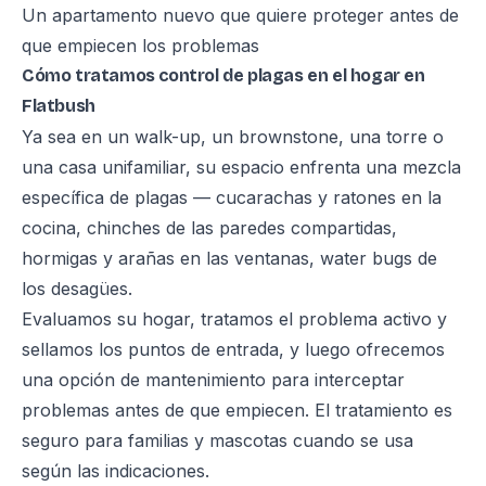
Un apartamento nuevo que quiere proteger antes de
que empiecen los problemas
Cómo tratamos control de plagas en el hogar en
Flatbush
Ya sea en un walk-up, un brownstone, una torre o
una casa unifamiliar, su espacio enfrenta una mezcla
específica de plagas — cucarachas y ratones en la
cocina, chinches de las paredes compartidas,
hormigas y arañas en las ventanas, water bugs de
los desagües.
Evaluamos su hogar, tratamos el problema activo y
sellamos los puntos de entrada, y luego ofrecemos
una opción de mantenimiento para interceptar
problemas antes de que empiecen. El tratamiento es
seguro para familias y mascotas cuando se usa
según las indicaciones.