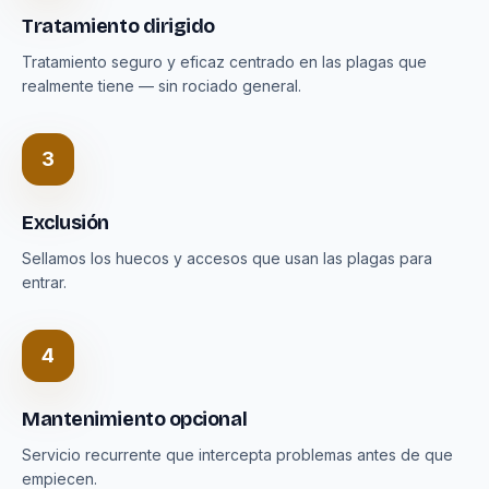
Tratamiento dirigido
Tratamiento seguro y eficaz centrado en las plagas que
realmente tiene — sin rociado general.
3
Exclusión
Sellamos los huecos y accesos que usan las plagas para
entrar.
4
Mantenimiento opcional
Servicio recurrente que intercepta problemas antes de que
empiecen.