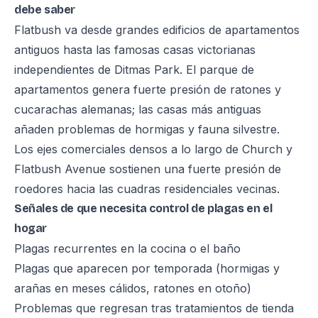
debe saber
Flatbush va desde grandes edificios de apartamentos
antiguos hasta las famosas casas victorianas
independientes de Ditmas Park. El parque de
apartamentos genera fuerte presión de ratones y
cucarachas alemanas; las casas más antiguas
añaden problemas de hormigas y fauna silvestre.
Los ejes comerciales densos a lo largo de Church y
Flatbush Avenue sostienen una fuerte presión de
roedores hacia las cuadras residenciales vecinas.
Señales de que necesita control de plagas en el
hogar
Plagas recurrentes en la cocina o el baño
Plagas que aparecen por temporada (hormigas y
arañas en meses cálidos, ratones en otoño)
Problemas que regresan tras tratamientos de tienda