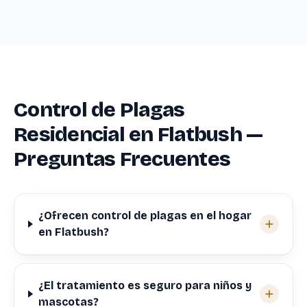
Control de Plagas
Residencial en Flatbush —
Preguntas Frecuentes
¿Ofrecen control de plagas en el hogar
en Flatbush?
¿El tratamiento es seguro para niños y
mascotas?