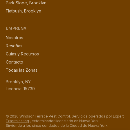
Park Slope, Brooklyn
Flatbush, Brooklyn
EMPRESA
Nosotros
Reseñas
Guías y Recursos
Contacto
Todas las Zonas
Brooklyn, NY
Licencia: 15739
© 2026 Windsor Terrace Pest Control. Servicios operados por
Expert
Exterminating
, exterminador licenciado en Nueva York.
Sirviendo a los cinco condados de la Ciudad de Nueva York.