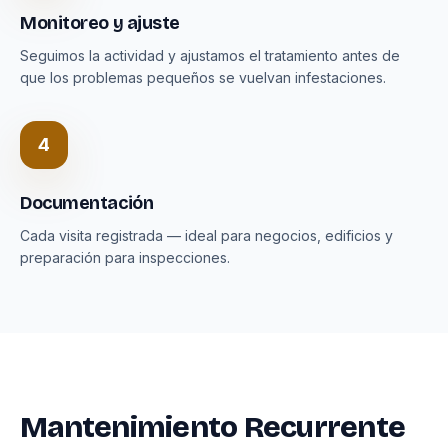
Monitoreo y ajuste
Seguimos la actividad y ajustamos el tratamiento antes de
que los problemas pequeños se vuelvan infestaciones.
4
Documentación
Cada visita registrada — ideal para negocios, edificios y
preparación para inspecciones.
Mantenimiento Recurrente