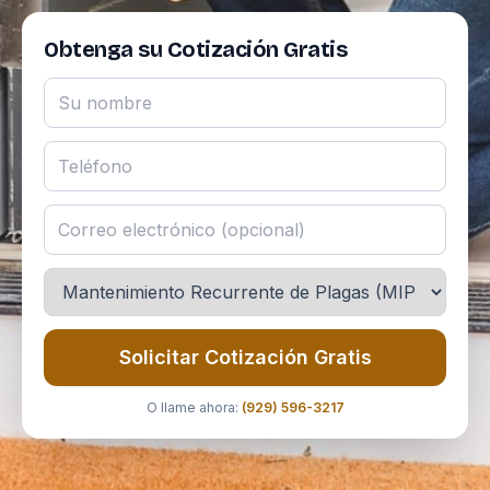
Obtenga su Cotización Gratis
Solicitar Cotización Gratis
O llame ahora:
(929) 596-3217