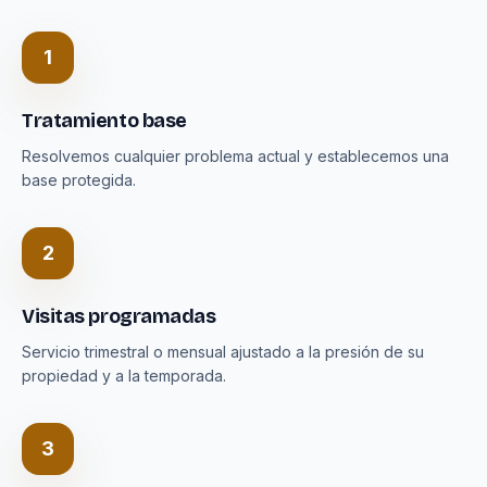
1
Tratamiento base
Resolvemos cualquier problema actual y establecemos una
base protegida.
2
Visitas programadas
Servicio trimestral o mensual ajustado a la presión de su
propiedad y a la temporada.
3