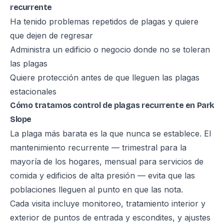
recurrente
Ha tenido problemas repetidos de plagas y quiere
que dejen de regresar
Administra un edificio o negocio donde no se toleran
las plagas
Quiere protección antes de que lleguen las plagas
estacionales
Cómo tratamos control de plagas recurrente en Park
Slope
La plaga más barata es la que nunca se establece. El
mantenimiento recurrente — trimestral para la
mayoría de los hogares, mensual para servicios de
comida y edificios de alta presión — evita que las
poblaciones lleguen al punto en que las nota.
Cada visita incluye monitoreo, tratamiento interior y
exterior de puntos de entrada y escondites, y ajustes