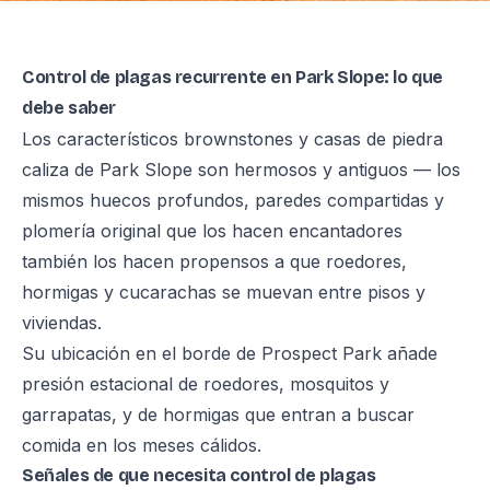
Control de plagas recurrente en Park Slope: lo que
debe saber
Los característicos brownstones y casas de piedra
caliza de Park Slope son hermosos y antiguos — los
mismos huecos profundos, paredes compartidas y
plomería original que los hacen encantadores
también los hacen propensos a que roedores,
hormigas y cucarachas se muevan entre pisos y
viviendas.
Su ubicación en el borde de Prospect Park añade
presión estacional de roedores, mosquitos y
garrapatas, y de hormigas que entran a buscar
comida en los meses cálidos.
Señales de que necesita control de plagas