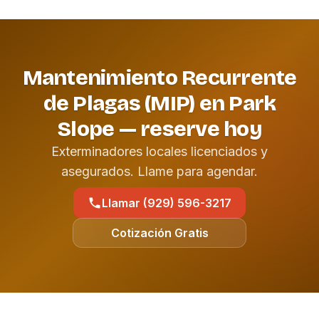
Mantenimiento Recurrente
de Plagas (MIP) en Park
Slope — reserve hoy
Exterminadores locales licenciados y
asegurados. Llame para agendar.
Llamar (929) 596-3217
Cotización Gratis