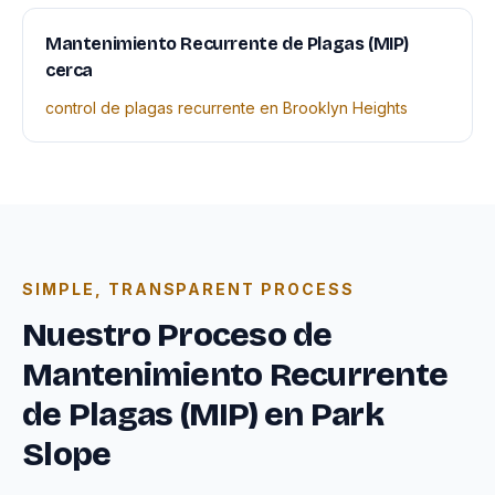
Mantenimiento Recurrente de Plagas (MIP)
cerca
control de plagas recurrente en Brooklyn Heights
SIMPLE, TRANSPARENT PROCESS
Nuestro Proceso de
Mantenimiento Recurrente
de Plagas (MIP) en Park
Slope