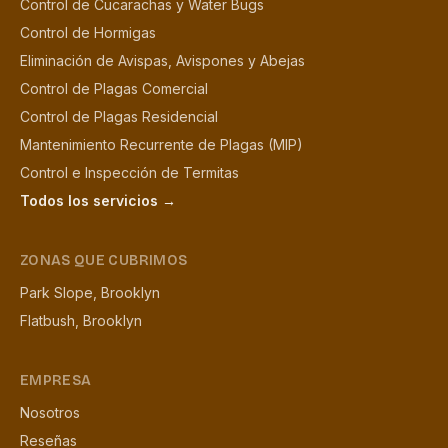
Control de Cucarachas y Water Bugs
Control de Hormigas
Eliminación de Avispas, Avispones y Abejas
Control de Plagas Comercial
Control de Plagas Residencial
Mantenimiento Recurrente de Plagas (MIP)
Control e Inspección de Termitas
Todos los servicios →
ZONAS QUE CUBRIMOS
Park Slope, Brooklyn
Flatbush, Brooklyn
EMPRESA
Nosotros
Reseñas