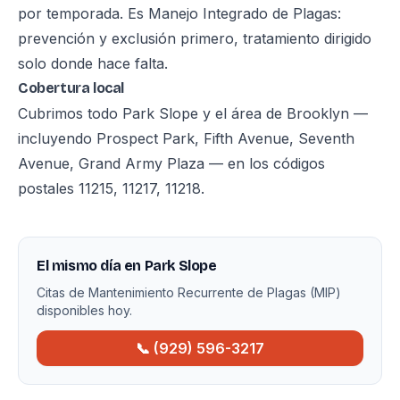
por temporada. Es Manejo Integrado de Plagas:
prevención y exclusión primero, tratamiento dirigido
solo donde hace falta.
Cobertura local
Cubrimos todo Park Slope y el área de Brooklyn —
incluyendo Prospect Park, Fifth Avenue, Seventh
Avenue, Grand Army Plaza — en los códigos
postales 11215, 11217, 11218.
El mismo día en Park Slope
Citas de Mantenimiento Recurrente de Plagas (MIP)
disponibles hoy.
📞 (929) 596-3217