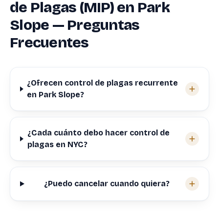
de Plagas (MIP) en Park
Slope — Preguntas
Frecuentes
¿Ofrecen control de plagas recurrente
en Park Slope?
¿Cada cuánto debo hacer control de
plagas en NYC?
¿Puedo cancelar cuando quiera?