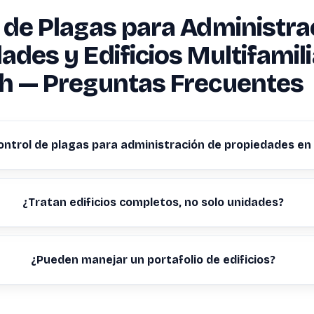
 de Plagas para Administra
ades y Edificios Multifamil
h — Preguntas Frecuentes
ontrol de plagas para administración de propiedades en
¿Tratan edificios completos, no solo unidades?
¿Pueden manejar un portafolio de edificios?