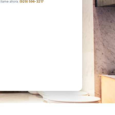
 llame ahora:
(929) 596-3217