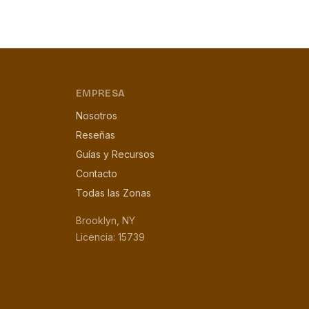
EMPRESA
Nosotros
Reseñas
Guías y Recursos
Contacto
Todas las Zonas
Brooklyn, NY
Licencia: 15739