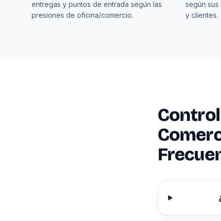
entregas y puntos de entrada según las
según sus 
presiones de oficina/comercio.
y clientes.
Control
Comerci
Frecue