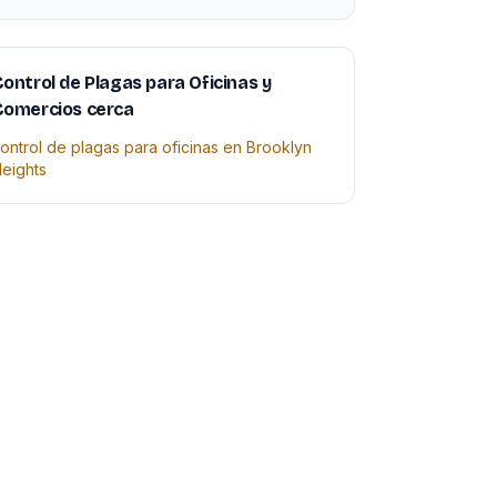
ontrol de Plagas para Oficinas y
Comercios cerca
ontrol de plagas para oficinas en Brooklyn
eights