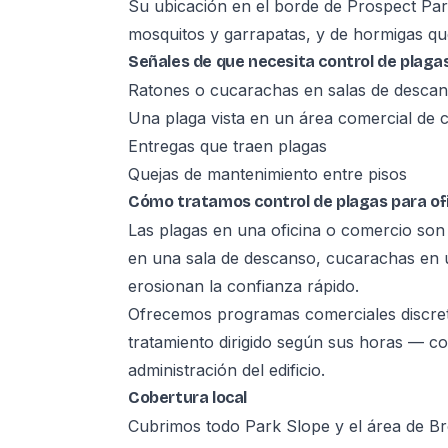
Su ubicación en el borde de Prospect Par
mosquitos y garrapatas, y de hormigas qu
Señales de que necesita control de plagas
Ratones o cucarachas en salas de descan
Una plaga vista en un área comercial de ca
Entregas que traen plagas
Quejas de mantenimiento entre pisos
Cómo tratamos control de plagas para ofi
Las plagas en una oficina o comercio son
en una sala de descanso, cucarachas en u
erosionan la confianza rápido.
Ofrecemos programas comerciales discre
tratamiento dirigido según sus horas — 
administración del edificio.
Cobertura local
Cubrimos todo Park Slope y el área de Br