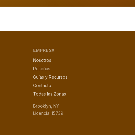
EMPRESA
Nosotros
Reseñas
Guías y Recursos
Contacto
Todas las Zonas
Brooklyn, NY
Licencia: 15739