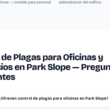
horas — invisible para personal
administración del edificio.
 de Plagas para Oficinas y
os en Park Slope — Pregu
ntes
¿Ofrecen control de plagas para oficinas en Park Slope?