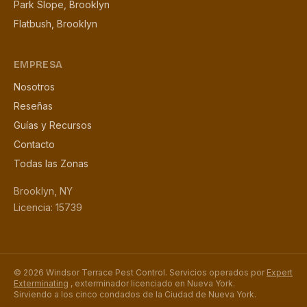
Park Slope, Brooklyn
Flatbush, Brooklyn
EMPRESA
Nosotros
Reseñas
Guías y Recursos
Contacto
Todas las Zonas
Brooklyn, NY
Licencia: 15739
© 2026 Windsor Terrace Pest Control. Servicios operados por
Expert
Exterminating
, exterminador licenciado en Nueva York.
Sirviendo a los cinco condados de la Ciudad de Nueva York.