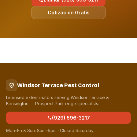
Cotización Gratis
Windsor Terrace Pest Control
Licensed exterminators serving Windsor Terrace &
Kensington — Prospect Park edge specialists.
(929) 596-3217
Mon–Fri & Sun: 8am–6pm · Closed Saturday