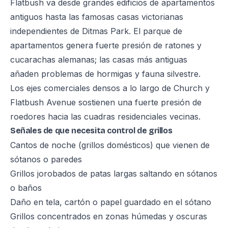
Flatbush va desde grandes edificios de apartamentos
antiguos hasta las famosas casas victorianas
independientes de Ditmas Park. El parque de
apartamentos genera fuerte presión de ratones y
cucarachas alemanas; las casas más antiguas
añaden problemas de hormigas y fauna silvestre.
Los ejes comerciales densos a lo largo de Church y
Flatbush Avenue sostienen una fuerte presión de
roedores hacia las cuadras residenciales vecinas.
Señales de que necesita control de grillos
Cantos de noche (grillos domésticos) que vienen de
sótanos o paredes
Grillos jorobados de patas largas saltando en sótanos
o baños
Daño en tela, cartón o papel guardado en el sótano
Grillos concentrados en zonas húmedas y oscuras