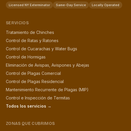
Licensed NY Exterminator
Same-Day Service
Locally Operated
SERVICIOS
Tratamiento de Chinches
Control de Ratas y Ratones
Control de Cucarachas y Water Bugs
Control de Hormigas
Eliminación de Avispas, Avispones y Abejas
Control de Plagas Comercial
Control de Plagas Residencial
Mantenimiento Recurrente de Plagas (MIP)
Control e Inspección de Termitas
Todos los servicios →
ZONAS QUE CUBRIMOS