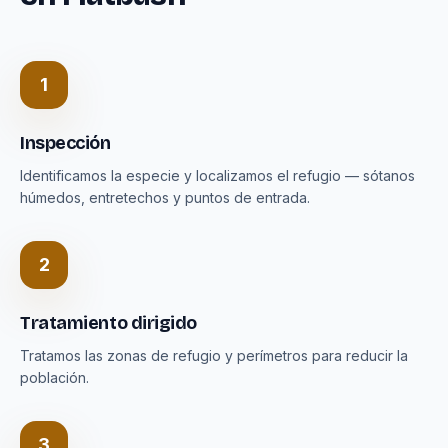
1
Inspección
Identificamos la especie y localizamos el refugio — sótanos
húmedos, entretechos y puntos de entrada.
2
Tratamiento dirigido
Tratamos las zonas de refugio y perímetros para reducir la
población.
3