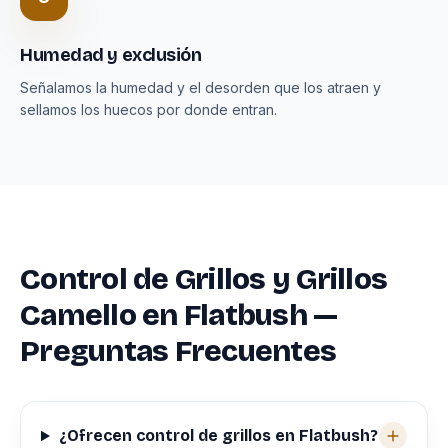
Humedad y exclusión
Señalamos la humedad y el desorden que los atraen y
sellamos los huecos por donde entran.
Control de Grillos y Grillos
Camello en Flatbush —
Preguntas Frecuentes
¿Ofrecen control de grillos en Flatbush?