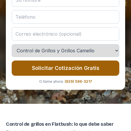
Solicitar Cotización Gratis
O llame ahora:
(929) 596-3217
Control de grillos en Flatbush: lo que debe saber