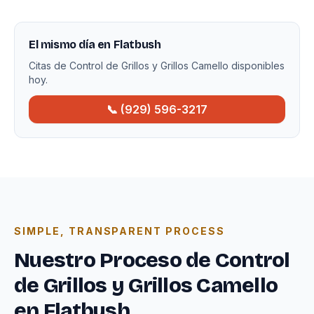
El mismo día en Flatbush
Citas de Control de Grillos y Grillos Camello disponibles
hoy.
📞 (929) 596-3217
SIMPLE, TRANSPARENT PROCESS
Nuestro Proceso de Control
de Grillos y Grillos Camello
en Flatbush