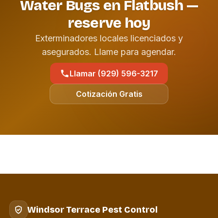
Water Bugs en Flatbush —
reserve hoy
Exterminadores locales licenciados y
asegurados. Llame para agendar.
Llamar (929) 596-3217
Cotización Gratis
Windsor Terrace Pest Control