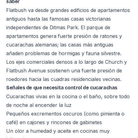
saber
Flatbush va desde grandes edificios de apartamentos
antiguos hasta las famosas casas victorianas
independientes de Ditmas Park. El parque de
apartamentos genera fuerte presión de ratones y
cucarachas alemanas; las casas más antiguas
añaden problemas de hormigas y fauna silvestre.
Los ejes comerciales densos a lo largo de Church y
Flatbush Avenue sostienen una fuerte presión de
roedores hacia las cuadras residenciales vecinas.
Señales de que necesita control de cucarachas
Cucarachas vivas en la cocina o el baño, sobre todo
de noche al encender la luz
Pequeños excrementos oscuros (como pimienta o
café) en cajones y rincones de gabinetes
Un olor a humedad y aceite en cocinas muy