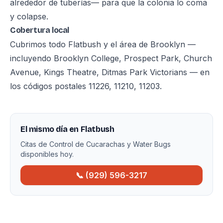
alrededor de tuberías— para que la colonia lo coma
y colapse.
Cobertura local
Cubrimos todo Flatbush y el área de Brooklyn —
incluyendo Brooklyn College, Prospect Park, Church
Avenue, Kings Theatre, Ditmas Park Victorians — en
los códigos postales 11226, 11210, 11203.
El mismo día en Flatbush
Citas de Control de Cucarachas y Water Bugs
disponibles hoy.
📞 (929) 596-3217