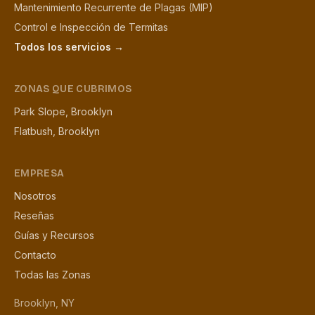
Mantenimiento Recurrente de Plagas (MIP)
Control e Inspección de Termitas
Todos los servicios →
ZONAS QUE CUBRIMOS
Park Slope, Brooklyn
Flatbush, Brooklyn
EMPRESA
Nosotros
Reseñas
Guías y Recursos
Contacto
Todas las Zonas
Brooklyn, NY