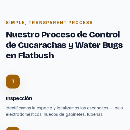
SIMPLE, TRANSPARENT PROCESS
Nuestro Proceso de Control
de Cucarachas y Water Bugs
en Flatbush
1
Inspección
Identificamos la especie y localizamos los escondites — bajo
electrodomésticos, huecos de gabinetes, tuberías.