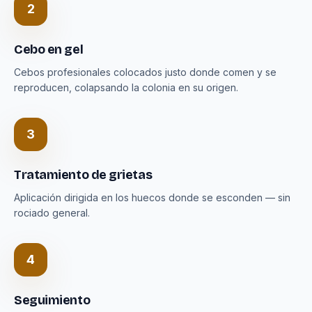
2
Cebo en gel
Cebos profesionales colocados justo donde comen y se
reproducen, colapsando la colonia en su origen.
3
Tratamiento de grietas
Aplicación dirigida en los huecos donde se esconden — sin
rociado general.
4
Seguimiento