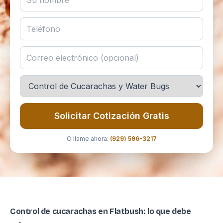
Solicitar Cotización Gratis
O llame ahora:
(929) 596-3217
Control de cucarachas en Flatbush: lo que debe