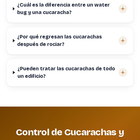
¿Cuál es la diferencia entre un water
bug y una cucaracha?
¿Por qué regresan las cucarachas
después de rociar?
¿Pueden tratar las cucarachas de todo
un edificio?
Control de Cucarachas y