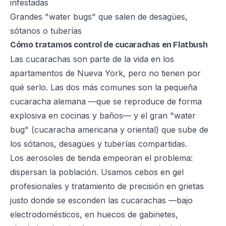
infestadas
Grandes "water bugs" que salen de desagües,
sótanos o tuberías
Cómo tratamos control de cucarachas en Flatbush
Las cucarachas son parte de la vida en los
apartamentos de Nueva York, pero no tienen por
qué serlo. Las dos más comunes son la pequeña
cucaracha alemana —que se reproduce de forma
explosiva en cocinas y baños— y el gran "water
bug" (cucaracha americana y oriental) que sube de
los sótanos, desagües y tuberías compartidas.
Los aerosoles de tienda empeoran el problema:
dispersan la población. Usamos cebos en gel
profesionales y tratamiento de precisión en grietas
justo donde se esconden las cucarachas —bajo
electrodomésticos, en huecos de gabinetes,