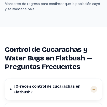
Monitoreo de regreso para confirmar que la población cayó
y se mantiene baja.
Control de Cucarachas y
Water Bugs en Flatbush —
Preguntas Frecuentes
¿Ofrecen control de cucarachas en
Flatbush?